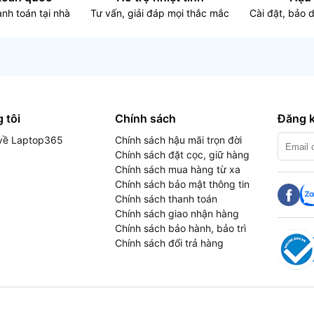
nh toán tại nhà
Tư vấn, giải đáp mọi thắc mắc
Cài đặt, bảo 
 tôi
Chính sách
Đăng k
u về Laptop365
Chính sách hậu mãi trọn đời
Chính sách đặt cọc, giữ hàng
Chính sách mua hàng từ xa
Chính sách bảo mật thông tin
Chính sách thanh toán
Chính sách giao nhận hàng
Chính sách bảo hành, bảo trì
Chính sách đổi trả hàng