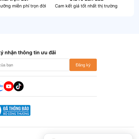
dưỡng miễn phí trọn đời
Cam kết giá tốt nhất thị trường
ý nhận thông tin ưu đãi
Đăng ký