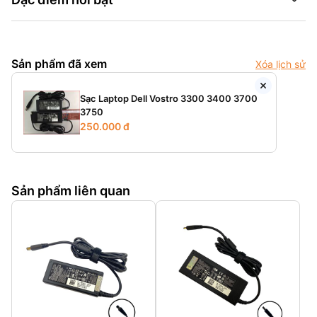
Sản phẩm đã xem
Xóa lịch sử
Sạc Laptop Dell Vostro 3300 3400 3700
3750
250.000 đ
Sản phẩm liên quan