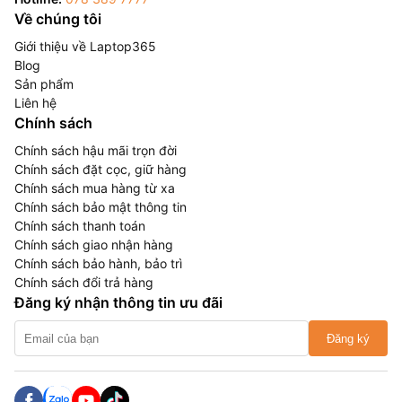
Về chúng tôi
Giới thiệu về Laptop365
Blog
Sản phẩm
Liên hệ
Chính sách
Chính sách hậu mãi trọn đời
Chính sách đặt cọc, giữ hàng
Chính sách mua hàng từ xa
Chính sách bảo mật thông tin
Chính sách thanh toán
Chính sách giao nhận hàng
Chính sách bảo hành, bảo trì
Chính sách đổi trả hàng
Đăng ký nhận thông tin ưu đãi
Đăng ký