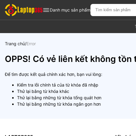
Danh mục sản phẩm
Trang chủ
Error
OPPS! Có vẻ liên kết không tồn t
Để tìm được kết quả chính xác hơn, bạn vui lòng:
Kiểm tra lỗi chính tả của từ khóa đã nhập
Thử lại bằng từ khóa khác
Thử lại bằng những từ khóa tổng quát hơn
Thử lại bằng những từ khóa ngắn gọn hơn