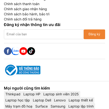
Chính sách thanh toán
Chính sách giao nhận hàng
Chính sách bảo hành, bảo trì
Chính sách đổi trả hàng
Đăng ký nhận thông tin ưu đãi
Đăng ký
Mọi người cũng tìm kiếm
Thinkpad
Laptop HP
Laptop sinh viên 2025
Laptop học tập
Laptop Dell
Lenovo
Laptop thiết kế
Máy trạm đồ hoạ
Surface
Samsung
Laptop lập trình