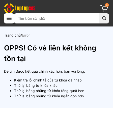
0
Trang chủ
Error
OPPS! Có vẻ liên kết không
tồn tại
Để tìm được kết quả chính xác hơn, bạn vui lòng:
Kiểm tra lỗi chính tả của từ khóa đã nhập
Thử lại bằng từ khóa khác
Thử lại bằng những từ khóa tổng quát hơn
Thử lại bằng những từ khóa ngắn gọn hơn