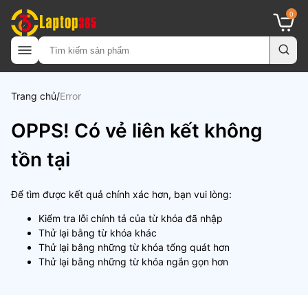
0
Trang chủ
Error
OPPS! Có vẻ liên kết không
tồn tại
Để tìm được kết quả chính xác hơn, bạn vui lòng:
Kiểm tra lỗi chính tả của từ khóa đã nhập
Thử lại bằng từ khóa khác
Thử lại bằng những từ khóa tổng quát hơn
Thử lại bằng những từ khóa ngắn gọn hơn