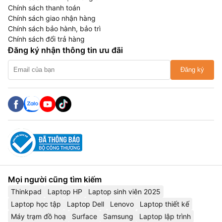
Chính sách thanh toán
Chính sách giao nhận hàng
Chính sách bảo hành, bảo trì
Chính sách đổi trả hàng
Đăng ký nhận thông tin ưu đãi
Đăng ký
Mọi người cũng tìm kiếm
Thinkpad
Laptop HP
Laptop sinh viên 2025
Laptop học tập
Laptop Dell
Lenovo
Laptop thiết kế
Máy trạm đồ hoạ
Surface
Samsung
Laptop lập trình